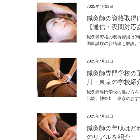
2025年7月31日
鍼灸師の資格取得
【通信・夜間対応
鍼灸師資格の取得費用は3年
国家試験の合格率も解説。
2025年7月31日
鍼灸師専門学校の
川・東京の学校紹
鍼灸師専門学校の選び方を
比較。神奈川・東京のおす
2025年7月31日
鍼灸師の年収はど
のリアルを紹介