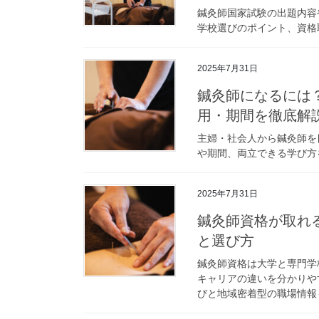
鍼灸師国家試験の出題内容
学校選びのポイント、資格
2025年7月31日
鍼灸師になるには
用・期間を徹底解
主婦・社会人から鍼灸師を
や期間、両立できる学び方
2025年7月31日
鍼灸師資格が取れ
と選び方
鍼灸師資格は大学と専門学
キャリアの違いを分かりや
びと地域密着型の職場情報