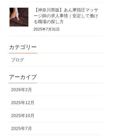
【神奈川県版】あん摩指圧マッサ
ージ師の求人事情｜安定して働け
る職場の探し方
2025年7月31日
カテゴリー
ブログ
アーカイブ
2026年2月
2025年12月
2025年10月
2025年7月