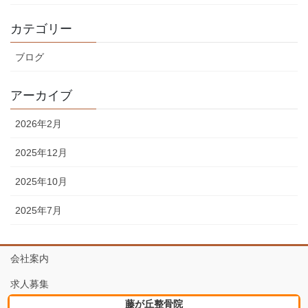
カテゴリー
ブログ
アーカイブ
2026年2月
2025年12月
2025年10月
2025年7月
会社案内
求人募集
藤が丘整骨院