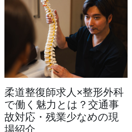
柔道整復師求人×整形外科
で働く魅力とは？交通事
故対応・残業少なめの現
場紹介