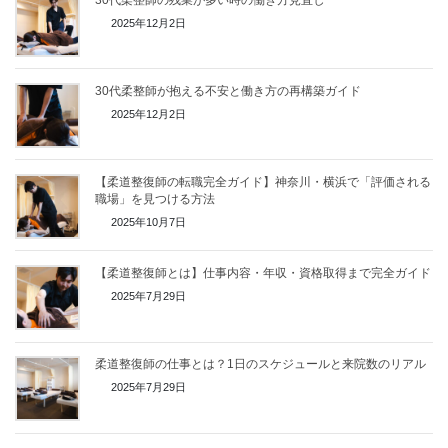
2025年12月2日
30代柔整師が抱える不安と働き方の再構築ガイド
2025年12月2日
【柔道整復師の転職完全ガイド】神奈川・横浜で「評価される
職場」を見つける方法
2025年10月7日
【柔道整復師とは】仕事内容・年収・資格取得まで完全ガイド
2025年7月29日
柔道整復師の仕事とは？1日のスケジュールと来院数のリアル
2025年7月29日