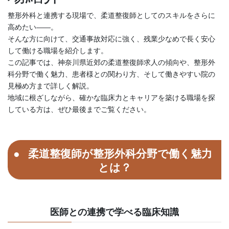
整形外科と連携する現場で、柔道整復師としてのスキルをさらに
高めたい――。
そんな方に向けて、交通事故対応に強く、残業少なめで長く安心
して働ける職場を紹介します。
この記事では、神奈川県近郊の柔道整復師求人の傾向や、整形外
科分野で働く魅力、患者様との関わり方、そして働きやすい院の
見極め方まで詳しく解説。
地域に根ざしながら、確かな臨床力とキャリアを築ける職場を探
している方は、ぜひ最後までご覧ください。
柔道整復師が整形外科分野で働く魅力
とは？
医師との連携で学べる臨床知識