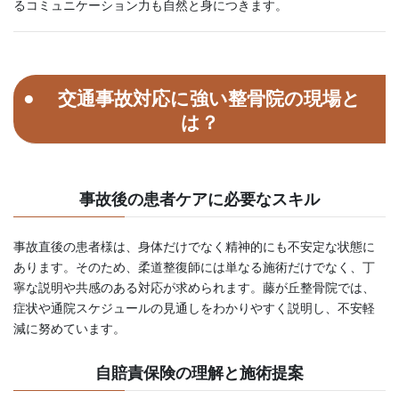
るコミュニケーション力も自然と身につきます。
交通事故対応に強い整骨院の現場と
は？
事故後の患者ケアに必要なスキル
事故直後の患者様は、身体だけでなく精神的にも不安定な状態に
あります。そのため、柔道整復師には単なる施術だけでなく、丁
寧な説明や共感のある対応が求められます。藤が丘整骨院では、
症状や通院スケジュールの見通しをわかりやすく説明し、不安軽
減に努めています。
自賠責保険の理解と施術提案