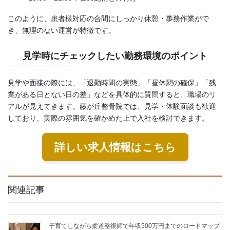
このように、患者様対応の合間にしっかり休憩・事務作業がで
き、無理のない運営が特徴です。
見学時にチェックしたい勤務環境のポイント
見学や面接の際には、「退勤時間の実態」「昼休憩の確保」「残
業がある日とない日の差」などを具体的に質問すると、職場のリ
アルが見えてきます。藤が丘整骨院では、見学・体験面談も歓迎
しており、実際の雰囲気を確かめた上で入社を検討できます。
詳しい求人情報はこちら
関連記事
子育てしながら柔道整復師で年収500万円までのロードマップ