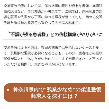
交通事故治療においては、保険適用の範囲や必要な書類、施術計
画の説明など、専門知識が不可欠です。当院では、保険制度の知
識を院長や先輩から丁寧に学べる環境が整っており、初めて交通
事故対応に携わる方でも安心して実務に入れます。
「不調が残る患者様」との信頼構築がやりがいに
交通事故による不調は、数回の施術では完治しないケースも多
く、長期的な通院が必要になることも。その分、患者様との信頼
関係が深まり「あなたがいたからここまで回復できた」と言って
いただける瞬間は、大きなやりがいになります。
神奈川県内で“残業少なめ”の柔道整復
師求人を探すには？