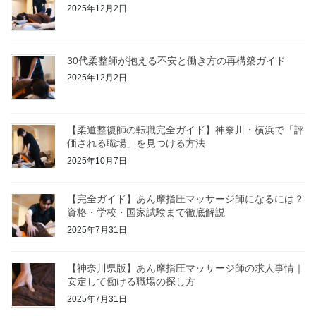
2025年12月2日
30代柔整師が抱える不安と働き方の再構築ガイド
2025年12月2日
【柔道整復師の転職完全ガイド】神奈川・横浜で「評
価される職場」を見つける方法
2025年10月7日
【完全ガイド】あん摩指圧マッサージ師になるには？
資格・学校・国家試験まで徹底解説
2025年7月31日
【神奈川県版】あん摩指圧マッサージ師の求人事情｜
安定して働ける職場の探し方
2025年7月31日