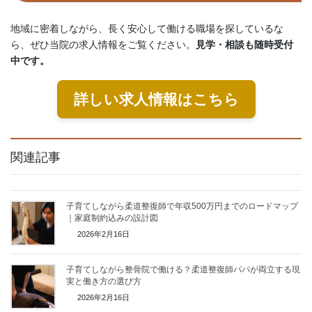
地域に密着しながら、長く安心して働ける職場を探しているな
ら、ぜひ当院の求人情報をご覧ください。
見学・相談も随時受付
中です。
詳しい求人情報はこちら
関連記事
子育てしながら柔道整復師で年収500万円までのロードマップ
｜家庭制約込みの設計図
2026年2月16日
子育てしながら整骨院で働ける？柔道整復師パパが両立する現
実と働き方の選び方
2026年2月16日