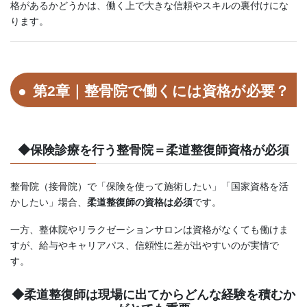
格があるかどうかは、働く上で大きな信頼やスキルの裏付けにな
ります。
第2章｜整骨院で働くには資格が必要？
◆保険診療を行う整骨院＝柔道整復師資格が必須
整骨院（接骨院）で「保険を使って施術したい」「国家資格を活
かしたい」場合、
柔道整復師の資格は必須
です。
一方、整体院やリラクゼーションサロンは資格がなくても働けま
すが、給与やキャリアパス、信頼性に差が出やすいのが実情で
す。
◆柔道整復師は現場に出てからどんな経験を積むか