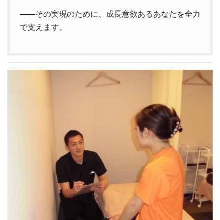
——その実現のために、成長意欲あるあなたを全力
で支えます。