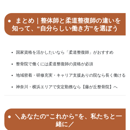
まとめ｜整体師と柔道整復師の違いを
知って、“自分らしい働き方”を選ぼう
国家資格を活かしたいなら「柔道整復師」がおすすめ
整骨院で働くには柔道整復師の資格が必須
地域密着・研修充実・キャリア支援ありの院なら長く働ける
神奈川・横浜エリアで安定勤務なら【藤が丘整骨院】へ
＼あなたの“これから”を、私たちと一
緒に／