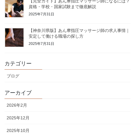
【完全ガイド】あん摩指圧マッサージ師になるには？
資格・学校・国家試験まで徹底解説
2025年7月31日
【神奈川県版】あん摩指圧マッサージ師の求人事情｜
安定して働ける職場の探し方
2025年7月31日
カテゴリー
ブログ
アーカイブ
2026年2月
2025年12月
2025年10月