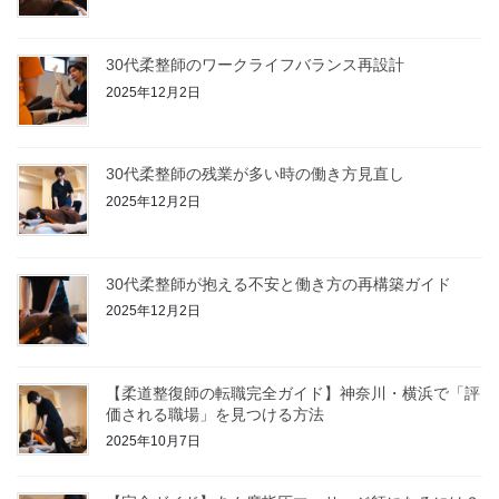
30代柔整師のワークライフバランス再設計
2025年12月2日
30代柔整師の残業が多い時の働き方見直し
2025年12月2日
30代柔整師が抱える不安と働き方の再構築ガイド
2025年12月2日
【柔道整復師の転職完全ガイド】神奈川・横浜で「評
価される職場」を見つける方法
2025年10月7日