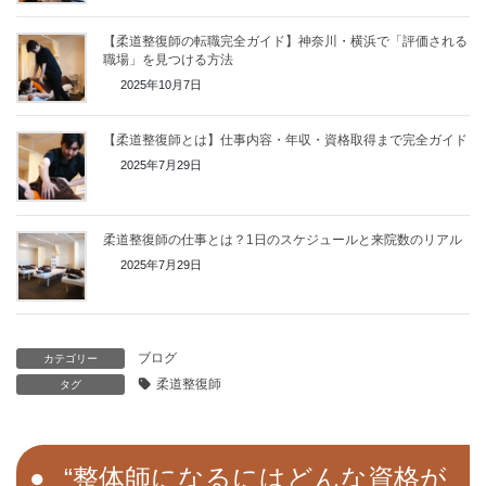
【柔道整復師の転職完全ガイド】神奈川・横浜で「評価される
職場」を見つける方法
2025年10月7日
【柔道整復師とは】仕事内容・年収・資格取得まで完全ガイド
2025年7月29日
柔道整復師の仕事とは？1日のスケジュールと来院数のリアル
2025年7月29日
ブログ
カテゴリー
柔道整復師
タグ
“
整体師になるにはどんな資格が