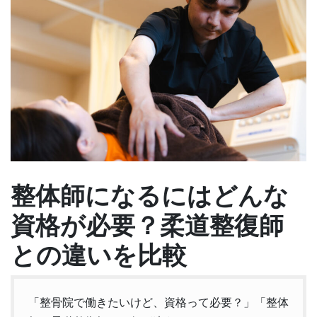
整体師になるにはどんな
資格が必要？柔道整復師
との違いを比較
「整骨院で働きたいけど、資格って必要？」「整体