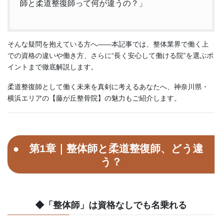
師と柔道整復師って何が違うの？」
そんな疑問を抱えている方へ——本記事では、整体業界で働く上
での資格の違いや働き方、さらに“長く安心して働ける院”を選ぶポ
イントまで徹底解説します。
柔道整復師として働く未来を真剣に考えるあなたへ、神奈川県・
横浜エリアの【藤が丘整骨院】の魅力もご紹介します。
第1章｜整体師と柔道整復師、どう違
う？
◆「整体師」は資格なしでも名乗れる