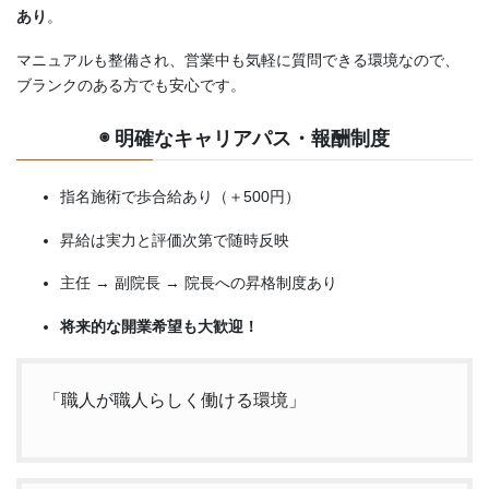
あり
。
マニュアルも整備され、営業中も気軽に質問できる環境なので、
ブランクのある方でも安心です。
◉ 明確なキャリアパス・報酬制度
指名施術で歩合給あり（＋500円）
昇給は実力と評価次第で随時反映
主任 → 副院長 → 院長への昇格制度あり
将来的な開業希望も大歓迎！
「職人が職人らしく働ける環境」